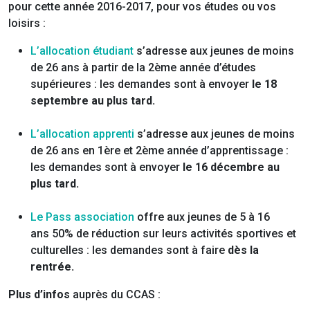
pour cette année 2016-2017, pour vos études ou vos
loisirs :
L’allocation étudiant
s’adresse aux jeunes de moins
de 26 ans à partir de la 2ème année d’études
supérieures : les demandes sont à envoyer
le 18
septembre au plus tard.
L’allocation apprenti
s’adresse aux jeunes de moins
de 26 ans en 1ère et 2ème année d’apprentissage :
les demandes sont à envoyer
le 16 décembre au
plus tard.
Le Pass association
offre aux jeunes de 5 à 16
ans 50% de réduction sur leurs activités sportives et
culturelles : les demandes sont à faire
dès la
rentrée.
Plus d’infos
auprès du CCAS :