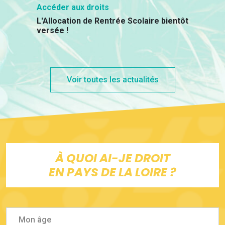
Accéder aux droits
L'Allocation de Rentrée Scolaire bientôt
versée !
Voir toutes les actualités
À QUOI AI-JE DROIT
EN PAYS DE LA LOIRE ?