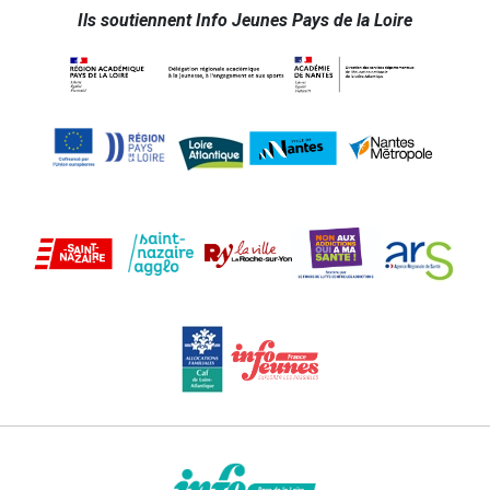
Ils soutiennent Info Jeunes Pays de la Loire