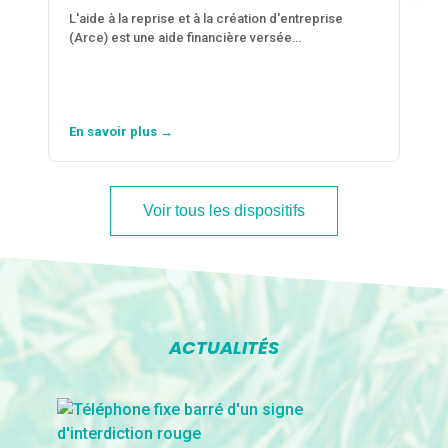
L'aide à la reprise et à la création d'entreprise
(Arce) est une aide financière versée…
En savoir plus →
Voir tous les dispositifs
ACTUALITÉS