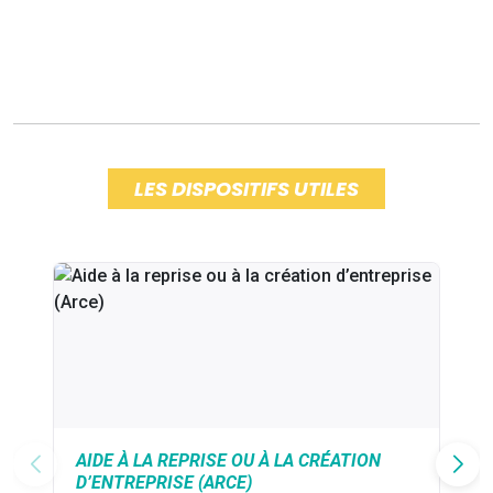
LES DISPOSITIFS UTILES
AIDE À LA REPRISE OU À LA CRÉATION
D’ENTREPRISE (ARCE)