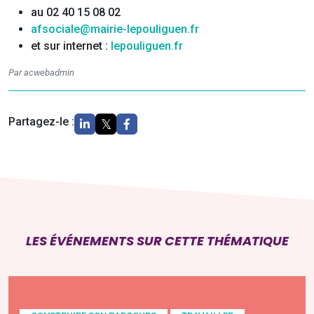
au 02 40 15 08 02
afsociale@mairie-lepouliguen.fr
et sur internet :
lepouliguen.fr
Par acwebadmin
Partagez-le :
LES ÉVÉNEMENTS SUR CETTE THÉMATIQUE