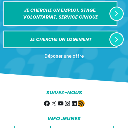
JE CHERCHE UN EMPLOI, STAGE,
VOLONTARIAT, SERVICE CIVIQUE
JE CHERCHE UN LOGEMENT
Déposer une offre
SUIVEZ-NOUS
Facebook
X
YouTube
Instagram
LinkedIn
Flux RSS
INFO JEUNES