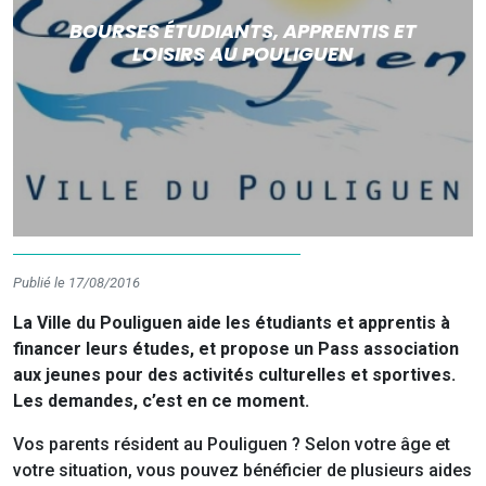
BOURSES ÉTUDIANTS, APPRENTIS ET
LOISIRS AU POULIGUEN
Publié le 17/08/2016
La Ville du Pouliguen aide les étudiants et apprentis à
financer leurs études, et propose un Pass association
aux jeunes pour des activités culturelles et sportives.
Les demandes, c’est en ce moment.
Vos parents résident au Pouliguen ? Selon votre âge et
votre situation, vous pouvez bénéficier de plusieurs aides