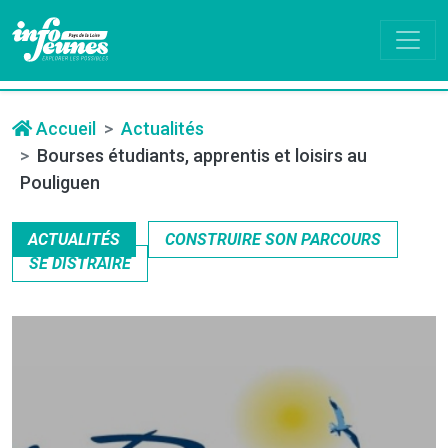
Accueil
Actualités
Bourses étudiants, apprentis et loisirs au
Pouliguen
ACTUALITÉS
CONSTRUIRE SON PARCOURS
SE DISTRAIRE