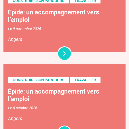
CONSTRUIRE SON PARCOURS
TRAVAILLER
Épide: un accompagnement vers
l’emploi
Le 9 novembre 2026
Angers
CONSTRUIRE SON PARCOURS
TRAVAILLER
Épide: un accompagnement vers
l’emploi
Le 5 octobre 2026
Angers