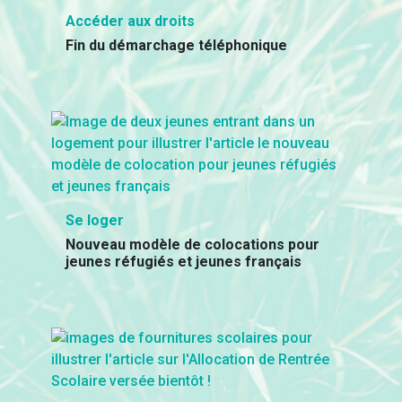
Accéder aux droits
Fin du démarchage téléphonique
Se loger
Nouveau modèle de colocations pour
jeunes réfugiés et jeunes français