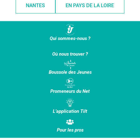
NANTES
EN PAYS DE LA LOIRE
Qui sommes-nous ?
Où nous trouver ?
Boussole des Jeunes
Promeneurs du Net
L’application Tilt
Pour les pros