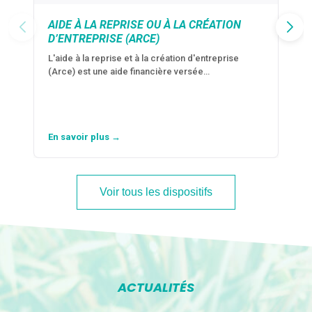
AIDE À LA REPRISE OU À LA CRÉATION
D’ENTREPRISE (ARCE)
L'aide à la reprise et à la création d'entreprise
(Arce) est une aide financière versée…
En savoir plus →
Voir tous les dispositifs
ACTUALITÉS