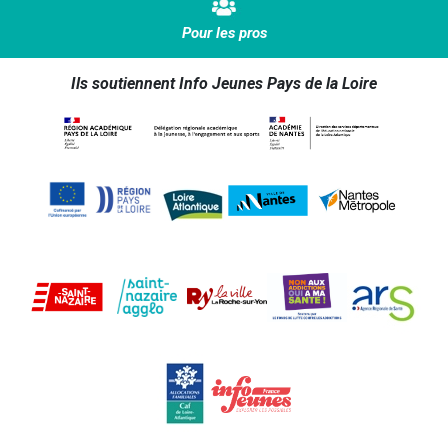
Pour les pros
Ils soutiennent Info Jeunes Pays de la Loire