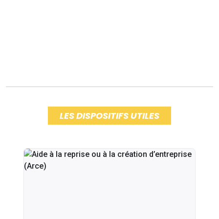
LES DISPOSITIFS UTILES