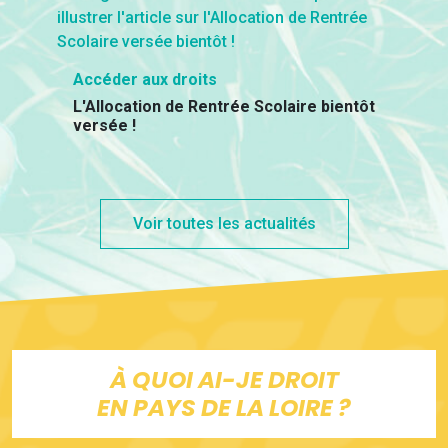
Accéder aux droits
L'Allocation de Rentrée Scolaire bientôt
versée !
Voir toutes les actualités
À QUOI AI-JE DROIT
EN PAYS DE LA LOIRE ?