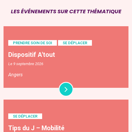
LES ÉVÉNEMENTS SUR CETTE THÉMATIQUE
PRENDRE SOIN DE SOI
SE DÉPLACER
Dispositif A'tout
Le 9 septembre 2026
Angers
SE DÉPLACER
Tips du J – Mobilité