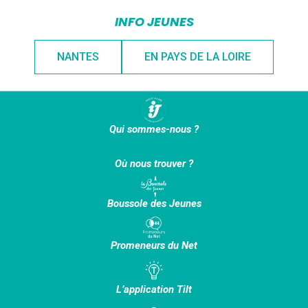
INFO JEUNES
NANTES
EN PAYS DE LA LOIRE
Qui sommes-nous ?
Où nous trouver ?
Boussole des Jeunes
Promeneurs du Net
L’application Tilt