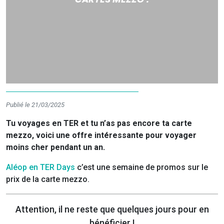
Publié le 21/03/2025
Tu voyages en TER et tu n’as pas encore ta carte
mezzo, voici une offre intéressante pour voyager
moins cher pendant un an.
Aléop en TER Days
c’est une semaine de promos sur le
prix de la carte mezzo.
Attention, il ne reste que quelques jours pour en
bénéficier !