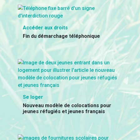
Accéder aux droits
Fin du démarchage téléphonique
Se loger
Nouveau modèle de colocations pour
jeunes réfugiés et jeunes français