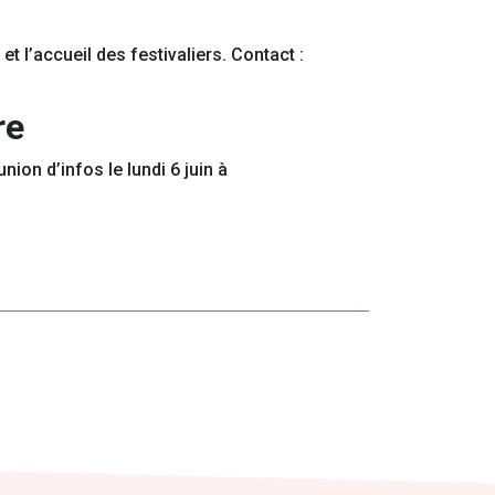
 l’accueil des festivaliers. Contact :
re
on d’infos le lundi 6 juin à