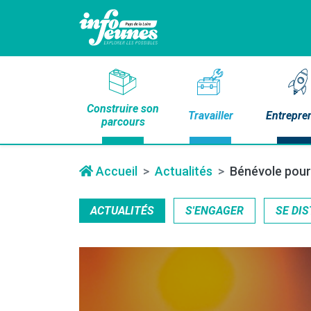
Construire son
Travailler
Entrepre
parcours
Accueil
Actualités
Bénévole pour 
ACTUALITÉS
S'ENGAGER
SE DIS