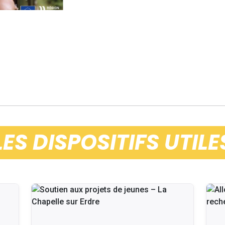
LES DISPOSITIFS UTILE