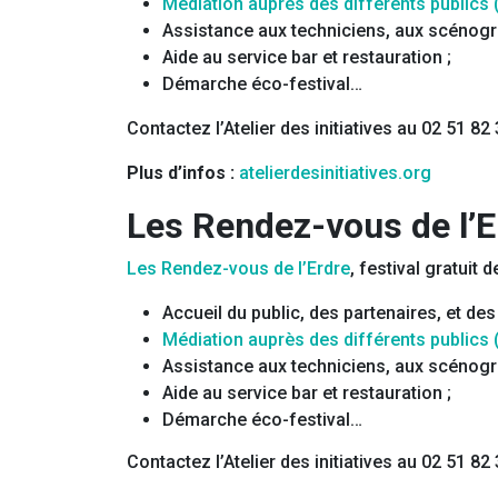
Médiation auprès des différents publics (f
Assistance aux techniciens, aux scénogr
Aide au service bar et restauration ;
Démarche éco-festival…
Contactez l’Atelier des initiatives au 02 51 82
Plus d’infos :
atelierdesinitiatives.org
Les Rendez-vous de l’E
Les Rendez-vous de l’Erdre
, festival gratuit
Accueil du public, des partenaires, et des 
Médiation auprès des différents publics (f
Assistance aux techniciens, aux scénogr
Aide au service bar et restauration ;
Démarche éco-festival…
Contactez l’Atelier des initiatives au 02 51 82