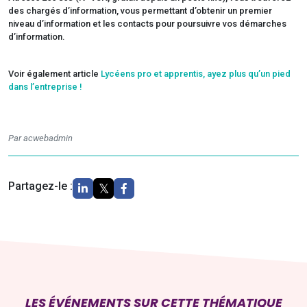
des chargés d’information, vous permettant d’obtenir un premier
niveau d’information et les contacts pour poursuivre vos démarches
d’information.
Voir également article
Lycéens pro et apprentis, ayez plus qu’un pied
dans l’entreprise !
Par acwebadmin
Partagez-le :
LES ÉVÉNEMENTS SUR CETTE THÉMATIQUE