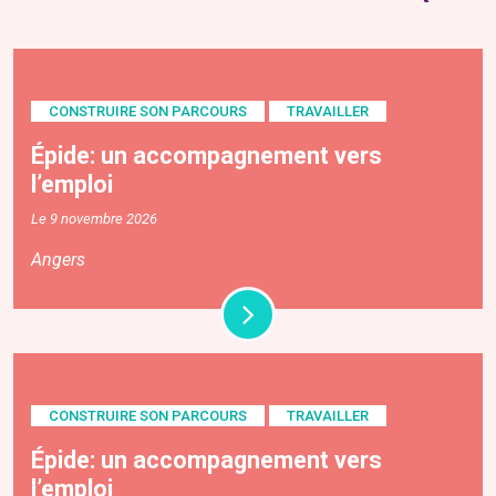
CONSTRUIRE SON PARCOURS
TRAVAILLER
Épide: un accompagnement vers
l’emploi
Le 9 novembre 2026
Angers
CONSTRUIRE SON PARCOURS
TRAVAILLER
Épide: un accompagnement vers
l’emploi