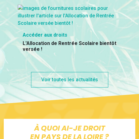
Accéder aux droits
L'Allocation de Rentrée Scolaire bientôt
versée !
Voir toutes les actualités
À QUOI AI-JE DROIT
EN PAYS DE LA LOIRE ?