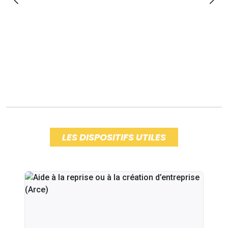
LES DISPOSITIFS UTILES