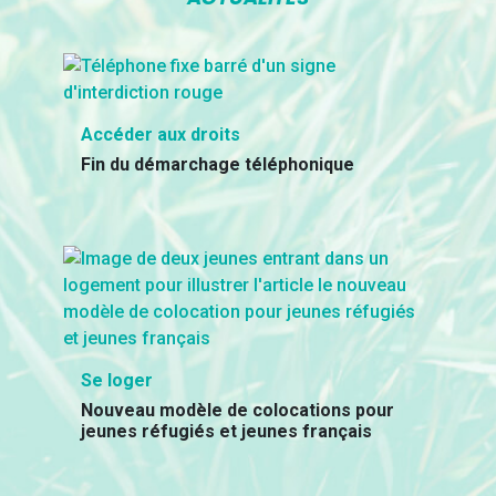
Accéder aux droits
Fin du démarchage téléphonique
Se loger
Nouveau modèle de colocations pour
jeunes réfugiés et jeunes français