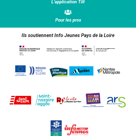
L’application Tilt
Pour les pros
Ils soutiennent Info Jeunes Pays de la Loire