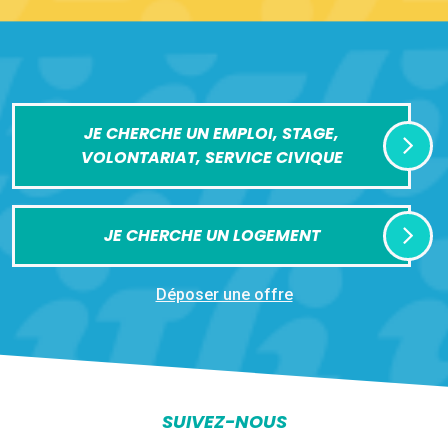
JE CHERCHE UN EMPLOI, STAGE,
VOLONTARIAT, SERVICE CIVIQUE
JE CHERCHE UN LOGEMENT
Déposer une offre
SUIVEZ-NOUS