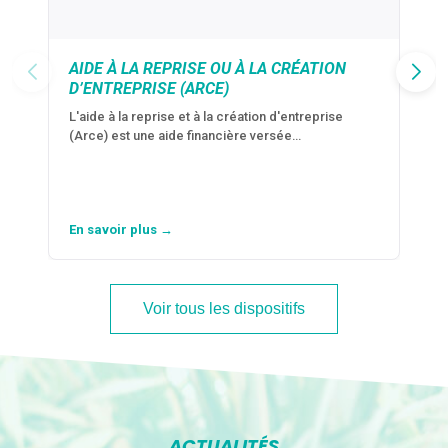
AIDE À LA REPRISE OU À LA CRÉATION
D’ENTREPRISE (ARCE)
L'aide à la reprise et à la création d'entreprise
(Arce) est une aide financière versée…
En savoir plus →
Voir tous les dispositifs
ACTUALITÉS