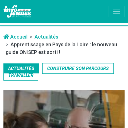
Accueil
Actualités
Apprentissage en Pays de la Loire : le nouveau
guide ONISEP est sorti !
ACTUALITÉS
CONSTRUIRE SON PARCOURS
TRAVAILLER