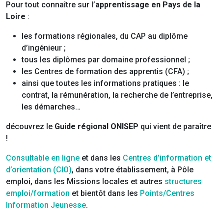
Pour tout connaître sur l’
apprentissage en Pays de la
Loire
:
les formations régionales, du CAP au diplôme
d’ingénieur ;
tous les diplômes par domaine professionnel ;
les Centres de formation des apprentis (CFA) ;
ainsi que toutes les informations pratiques : le
contrat, la rémunération, la recherche de l’entreprise,
les démarches…
découvrez le
Guide régional ONISEP
qui vient de paraître
!
Consultable en ligne
et dans les
Centres d’information et
d’orientation (CIO)
, dans votre établissement, à Pôle
emploi, dans les Missions locales et autres
structures
emploi/formation
et bientôt dans les
Points/Centres
Information Jeunesse
.