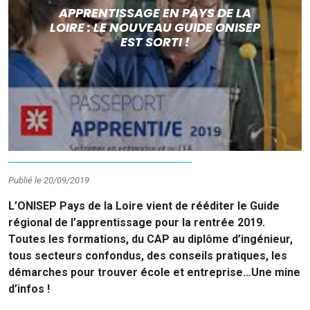
APPRENTISSAGE EN PAYS DE LA
LOIRE : LE NOUVEAU GUIDE ONISEP
EST SORTI !
Publié le 20/09/2019
L’ONISEP Pays de la Loire vient de rééditer le Guide
régional de l’apprentissage pour la rentrée 2019.
Toutes les formations, du CAP au diplôme d’ingénieur,
tous secteurs confondus, des conseils pratiques, les
démarches pour trouver école et entreprise…Une mine
d’infos !