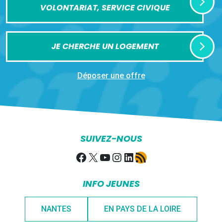
VOLONTARIAT, SERVICE CIVIQUE
JE CHERCHE UN LOGEMENT
Déposer une offre
SUIVEZ-NOUS
Facebook
X
YouTube
Instagram
LinkedIn
Flux RSS
INFO JEUNES
NANTES
EN PAYS DE LA LOIRE