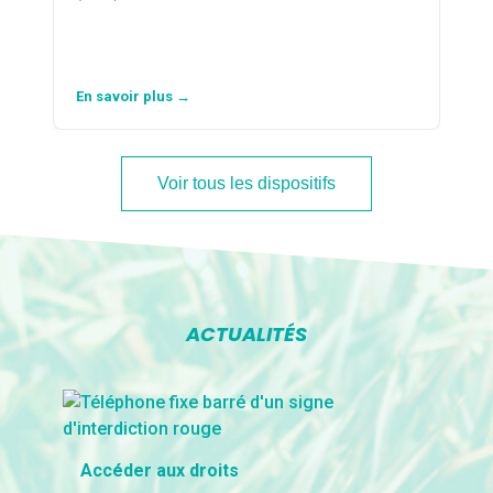
En savoir plus →
Voir tous les dispositifs
ACTUALITÉS
Accéder aux droits