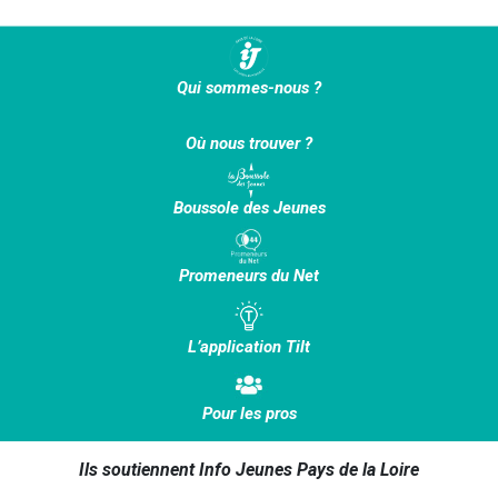
Qui sommes-nous ?
Où nous trouver ?
Boussole des Jeunes
Promeneurs du Net
L’application Tilt
Pour les pros
Ils soutiennent Info Jeunes Pays de la Loire