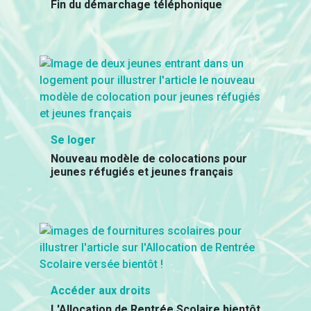
Fin du démarchage téléphonique
Se loger
Nouveau modèle de colocations pour
jeunes réfugiés et jeunes français
Accéder aux droits
L'Allocation de Rentrée Scolaire bientôt