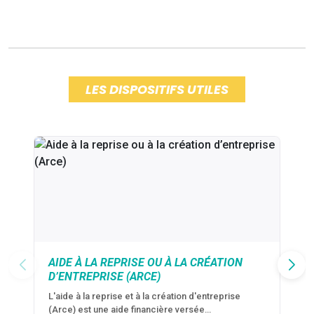
LES DISPOSITIFS UTILES
AIDE À LA REPRISE OU À LA CRÉATION
D’ENTREPRISE (ARCE)
L'aide à la reprise et à la création d'entreprise
(Arce) est une aide financière versée…