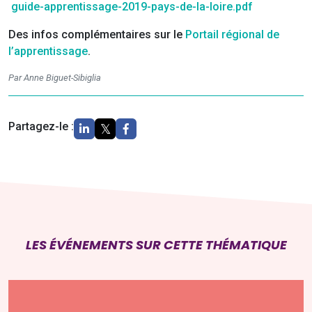
guide-apprentissage-2019-pays-de-la-loire.pdf
Des infos complémentaires sur le
Portail régional de
l’apprentissage
.
Par Anne Biguet-Sibiglia
Partagez-le :
LES ÉVÉNEMENTS SUR CETTE THÉMATIQUE