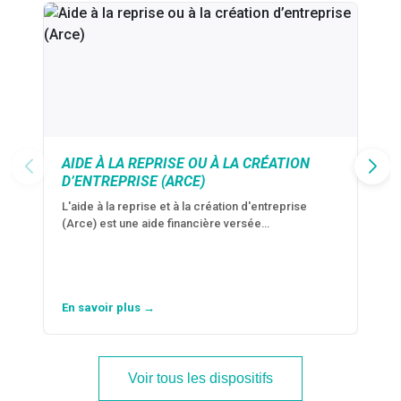
AIDE À LA REPRISE OU À LA CRÉATION
D’ENTREPRISE (ARCE)
L'aide à la reprise et à la création d'entreprise
(Arce) est une aide financière versée…
En savoir plus →
Voir tous les dispositifs