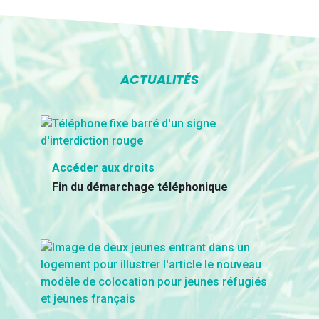
ACTUALITÉS
Accéder aux droits
Fin du démarchage téléphonique