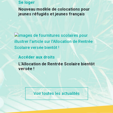
Se loger
Nouveau modèle de colocations pour
jeunes réfugiés et jeunes français
Accéder aux droits
L'Allocation de Rentrée Scolaire bientôt
versée !
Voir toutes les actualités