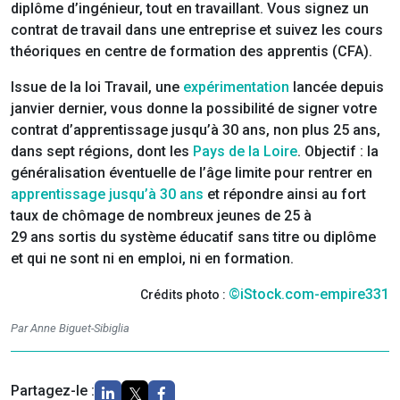
diplôme d’ingénieur, tout en travaillant. Vous signez un
contrat de travail dans une entreprise et suivez les cours
théoriques en centre de formation des apprentis (CFA).
Issue de la loi Travail, une
expérimentation
lancée depuis
janvier dernier, vous donne la possibilité de signer votre
contrat d’apprentissage jusqu’à 30 ans, non plus 25 ans,
dans sept régions, dont les
Pays de la Loire
. Objectif : la
généralisation éventuelle de l’âge limite pour rentrer en
apprentissage jusqu’à 30 ans
et répondre ainsi au fort
taux de chômage de nombreux jeunes de 25 à
29 ans sortis du système éducatif sans titre ou diplôme
et qui ne sont ni en emploi, ni en formation.
©iStock.com-empire331
Crédits photo :
Par Anne Biguet-Sibiglia
Partagez-le :