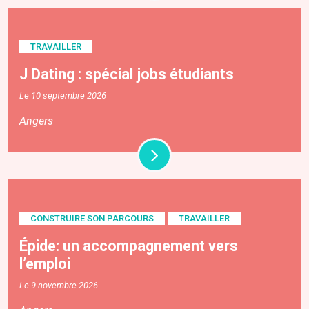
TRAVAILLER
J Dating : spécial jobs étudiants
Le 10 septembre 2026
Angers
CONSTRUIRE SON PARCOURS
TRAVAILLER
Épide: un accompagnement vers
l’emploi
Le 9 novembre 2026