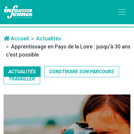
Accueil
Actualités
Apprentissage en Pays de la Loire : jusqu'à 30 ans
c'est possible
ACTUALITÉS
CONSTRUIRE SON PARCOURS
TRAVAILLER