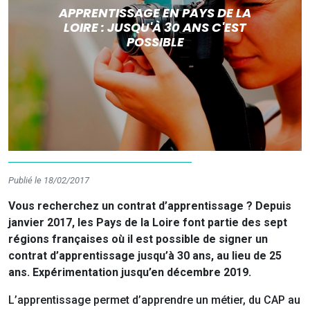
APPRENTISSAGE EN PAYS DE LA
LOIRE : JUSQU'À 30 ANS C'EST
POSSIBLE
Publié le 18/02/2017
Vous recherchez un contrat d’apprentissage ? Depuis
janvier 2017, les Pays de la Loire font partie des sept
régions françaises où il est possible de signer un
contrat d’apprentissage jusqu’à 30 ans, au lieu de 25
ans. Expérimentation jusqu’en décembre 2019.
L’apprentissage permet d’apprendre un métier, du CAP au