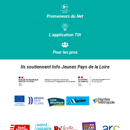
Promeneurs du Net
L’application Tilt
Pour les pros
Ils soutiennent Info Jeunes Pays de la Loire