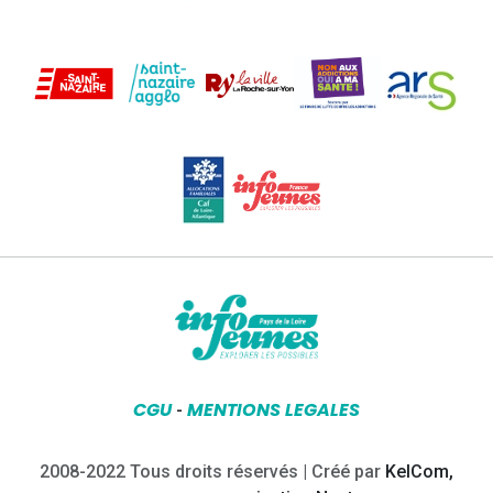
CGU
MENTIONS LEGALES
-
2008-2022 Tous droits réservés | Créé par
KelCom,