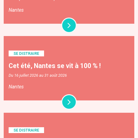
Nantes
SE DISTRAIRE
Cet été, Nantes se vit à 100 % !
Du 16 juillet 2026 au 31 août 2026
Nantes
SE DISTRAIRE