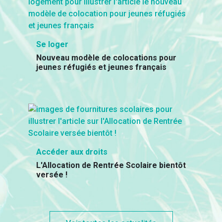
Se loger
Nouveau modèle de colocations pour
jeunes réfugiés et jeunes français
Accéder aux droits
L'Allocation de Rentrée Scolaire bientôt
versée !