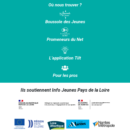
Où nous trouver ?
Boussole des Jeunes
Promeneurs du Net
L’application Tilt
Pour les pros
Ils soutiennent Info Jeunes Pays de la Loire