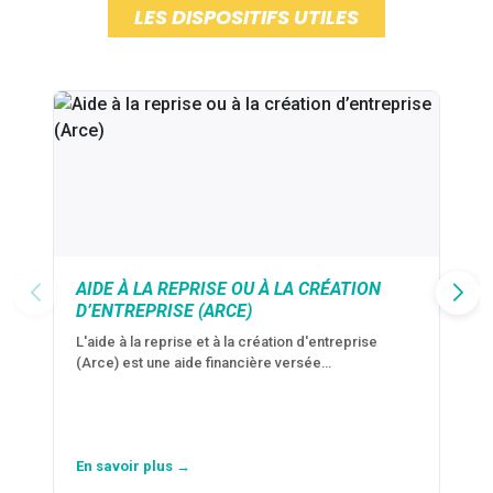
LES DISPOSITIFS UTILES
AIDE À LA REPRISE OU À LA CRÉATION
D’ENTREPRISE (ARCE)
L'aide à la reprise et à la création d'entreprise
(Arce) est une aide financière versée…
En savoir plus →