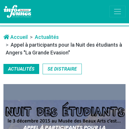
Accueil
Actualités
Appel à participants pour la Nuit des étudiants à
Angers "La Grande Evasion"
ACTUALITÉS
SE DISTRAIRE
APPEL À PARTICIPANTS POUR LA