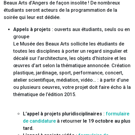
Beaux Arts d’Angers de façon insolite ! De nombreux
étudiants seront acteurs de la programmation de la
soirée qui leur est dédiée.
Appels à projets
: ouverts aux étudiants, seuls ou en
groupe
Le Musée des Beaux Arts sollicite les étudiants de
toutes les disciplines à porter un regard singulier et
décalé sur l’architecture, les objets d’histoire et les
œuvres d’art selon la thématique annoncée. Création
plastique, jardinage, sport, performance, concert,
atelier scientifique, médiation, vidéo… : à partir d’une
ou plusieurs oeuvres, votre projet doit faire écho à la
thématique de l’édition 2015.
L’appel à projets pluridisciplinaires
:
formulaire
de candidature
à retourner
le 19 octobre au plus
tard.