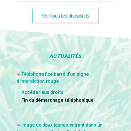
Voir tous les dispositifs
ACTUALITÉS
Accéder aux droits
Fin du démarchage téléphonique