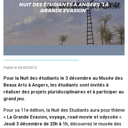
NUIT DES ÉTUDIANTS À ANGERS "LA
GRANDE EVASION"
Publié le 03/09/2015
Pour la Nuit des étudiants le 3 décembre au Musée des
Beaux Arts à Angers, les étudiants sont invités à
réaliser des projets pluridisciplinaires et à participer au
grand jeu.
Pour sa 11e édition, la Nuit des Etudiants aura pour thème
« La Grande Evasion, voyage, road-movie et odyssée »
.
Jeudi 3 décembre de 20h à 1h
, découvrez le musée des