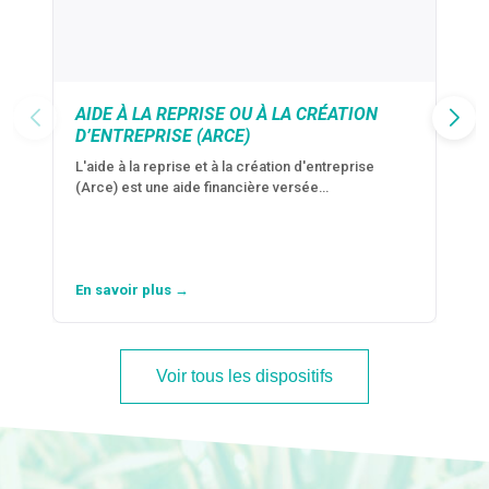
AIDE À LA REPRISE OU À LA CRÉATION
D’ENTREPRISE (ARCE)
L'aide à la reprise et à la création d'entreprise
(Arce) est une aide financière versée…
En savoir plus →
Voir tous les dispositifs