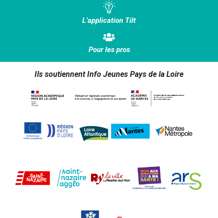
L’application Tilt
Pour les pros
Ils soutiennent Info Jeunes Pays de la Loire