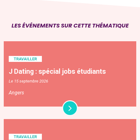
LES ÉVÉNEMENTS SUR CETTE THÉMATIQUE
TRAVAILLER
J Dating : spécial jobs étudiants
Le 15 septembre 2026
Angers
TRAVAILLER