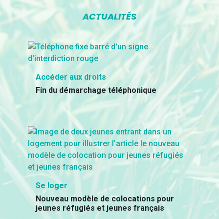
ACTUALITÉS
Accéder aux droits
Fin du démarchage téléphonique
Se loger
Nouveau modèle de colocations pour
jeunes réfugiés et jeunes français