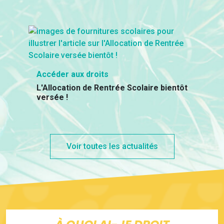
Accéder aux droits
L'Allocation de Rentrée Scolaire bientôt
versée !
Voir toutes les actualités