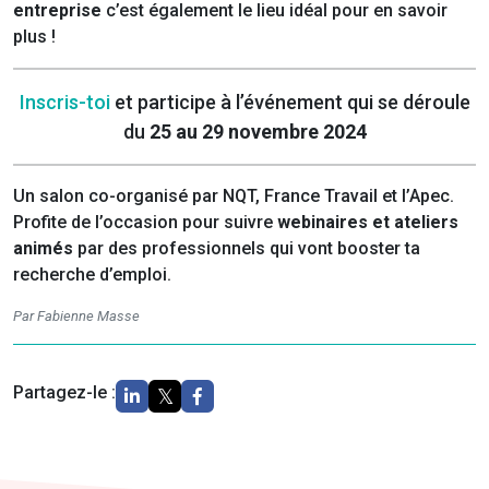
entreprise
c’est également le lieu idéal pour en savoir
plus !
Inscris-toi
et participe à l’événement qui se déroule
du
25 au 29 novembre 2024
Un salon co-organisé par NQT, France Travail et l’Apec.
Profite de l’occasion pour suivre
webinaires et ateliers
animés
par des professionnels qui vont booster ta
recherche d’emploi.
Par Fabienne Masse
Partagez-le :