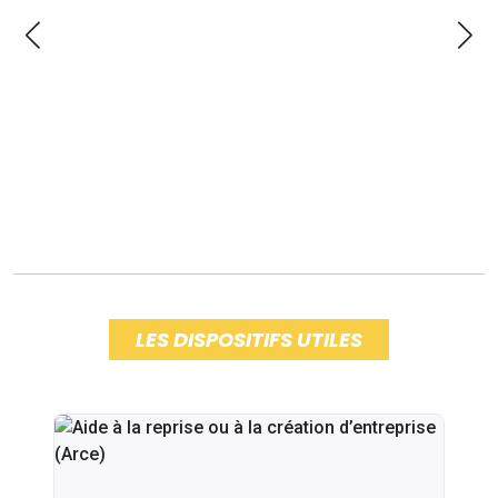
LES DISPOSITIFS UTILES