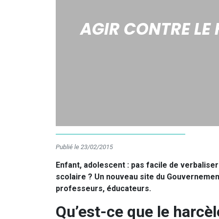
AGIR CONTRE LE 
Publié le 23/02/2015
Enfant, adolescent : pas facile de verbalise
scolaire ? Un nouveau site du Gouvernement 
professeurs, éducateurs.
Qu’est-ce que le harcèl