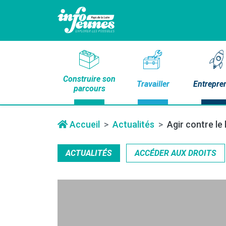
Construire son
Travailler
Entrepre
parcours
Accueil
Actualités
Agir contre le
ACTUALITÉS
ACCÉDER AUX DROITS