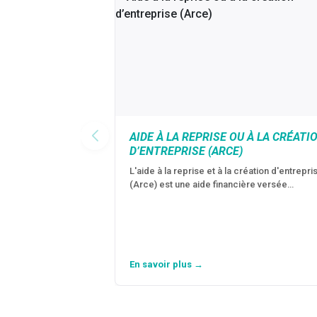
AIDE À LA REPRISE OU À LA CRÉATI
D’ENTREPRISE (ARCE)
L'aide à la reprise et à la création d'entrepri
(Arce) est une aide financière versée…
En savoir plus →