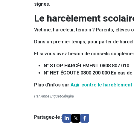
signes.
Le harcèlement scolair
Victime, harceleur, témoin ? Parents, élèves 
Dans un premier temps, pour parler de harcè
Et si vous avez besoin de conseils supplémen
N° STOP HARCÈLEMENT 0808 807 010
N° NET ÉCOUTE 0800 200 000 En cas de
Plus d’infos sur
Agir contre le harcèlement
Par Anne Biguet-Sibiglia
Partagez-le :