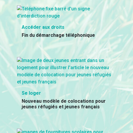
Accéder aux droits
Fin du démarchage téléphonique
Se loger
Nouveau modèle de colocations pour
jeunes réfugiés et jeunes français