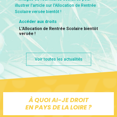
Accéder aux droits
L'Allocation de Rentrée Scolaire bientôt
versée !
Voir toutes les actualités
À QUOI AI-JE DROIT
EN PAYS DE LA LOIRE ?