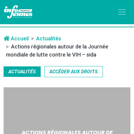
Accueil
Actualités
Actions régionales autour de la Journée
mondiale de lutte contre le VIH – sida
ACTUALITÉS
ACCÉDER AUX DROITS
ACTIONS RÉGIONALES AUTOUR DE