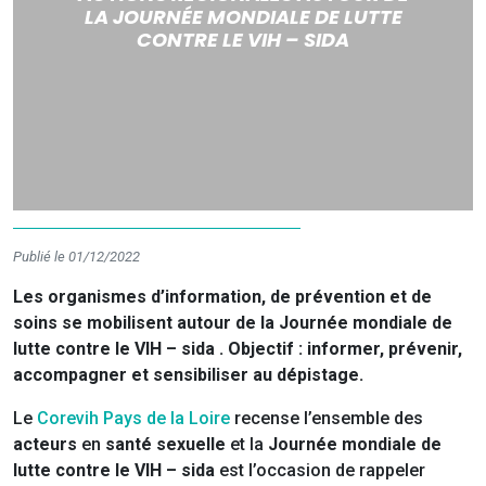
LA JOURNÉE MONDIALE DE LUTTE
CONTRE LE VIH – SIDA
Publié le 01/12/2022
Les organismes d’information, de prévention et de
soins se mobilisent autour de la Journée mondiale de
lutte contre le VIH – sida . Objectif : informer, prévenir,
accompagner et sensibiliser au dépistage.
Le
Corevih Pays de la Loire
recense l’ensemble des
acteurs
en
santé sexuelle
et la
Journée mondiale de
lutte contre le VIH – sida
est l’occasion de rappeler