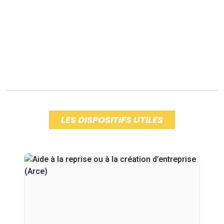
LES DISPOSITIFS UTILES