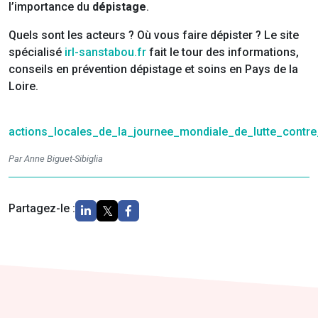
l’importance du
dépistage
.
Quels sont les acteurs ? Où vous faire dépister ? Le site
spécialisé
irl-sanstabou.fr
fait le tour des informations,
conseils en prévention dépistage et soins en Pays de la
Loire.
actions_locales_de_la_journee_mondiale_de_lutte_contre
Par Anne Biguet-Sibiglia
Partagez-le :