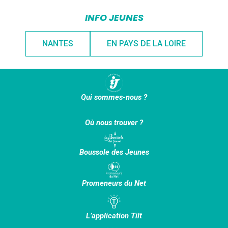
INFO JEUNES
NANTES
EN PAYS DE LA LOIRE
Qui sommes-nous ?
Où nous trouver ?
Boussole des Jeunes
Promeneurs du Net
L’application Tilt