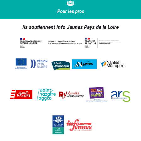
Pour les pros
Ils soutiennent Info Jeunes Pays de la Loire