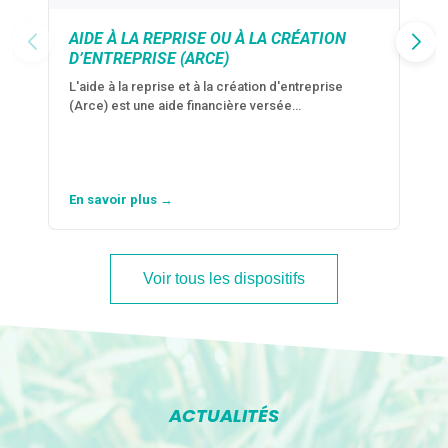
AIDE À LA REPRISE OU À LA CRÉATION
D’ENTREPRISE (ARCE)
L'aide à la reprise et à la création d'entreprise
(Arce) est une aide financière versée…
En savoir plus →
Voir tous les dispositifs
ACTUALITÉS