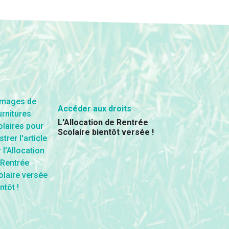
Accéder aux droits
L'Allocation de Rentrée
Scolaire bientôt versée !