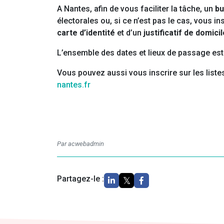
A Nantes, afin de vous faciliter la tâche, un
bu
électorales ou, si ce n’est pas le cas, vous 
carte d’identité
et d’un
justificatif de domicil
L’ensemble des dates et lieux de passage es
Vous pouvez aussi vous inscrire sur les listes 
nantes.fr
Par acwebadmin
Partagez-le :