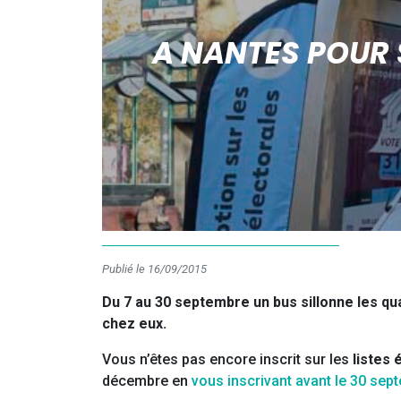
A NANTES POUR S
Publié le 16/09/2015
Du 7 au 30 septembre un bus sillonne les qua
chez eux.
Vous n’êtes pas encore inscrit sur les
listes 
décembre en
vous inscrivant avant le 30 sep