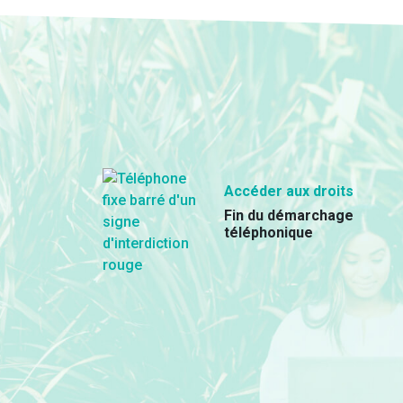
Accéder aux droits
Fin du démarchage
téléphonique