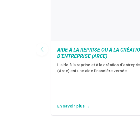
AIDE À LA REPRISE OU À LA CRÉATI
D’ENTREPRISE (ARCE)
L'aide à la reprise et à la création d'entrepri
(Arce) est une aide financière versée…
En savoir plus →