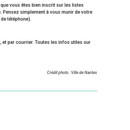
que vous êtes bien inscrit sur les listes
rie. Pensez simplement à vous munir de votre
 de téléphone).
 et par courrier. Toutes les infos utiles sur
Crédit photo : Ville de Nantes