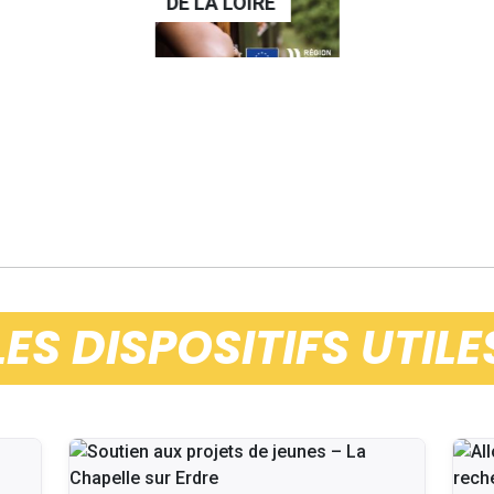
 LOIRE
LES DISPOSITIFS UTILE