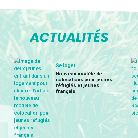
ACTUALITÉS
Se loger
Nouveau modèle de
colocations pour jeunes
réfugiés et jeunes
français