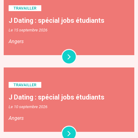
TRAVAILLER
J Dating : spécial jobs étudiants
Le 15 septembre 2026
Angers
TRAVAILLER
J Dating : spécial jobs étudiants
Le 10 septembre 2026
Angers