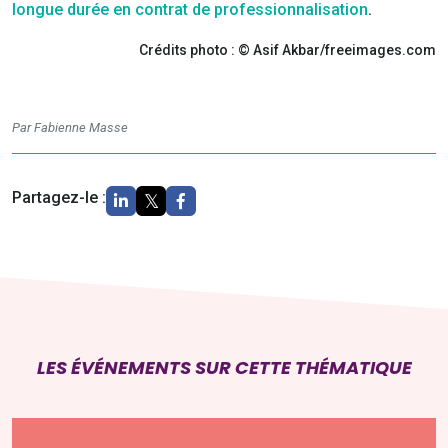
longue durée en contrat de professionnalisation
.
Crédits photo : © Asif Akbar/freeimages.com
Par Fabienne Masse
Partagez-le :
LES ÉVÉNEMENTS SUR CETTE THÉMATIQUE