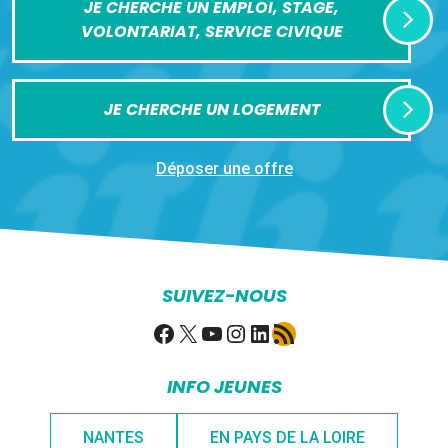
JE CHERCHE UN EMPLOI, STAGE,
VOLONTARIAT, SERVICE CIVIQUE
JE CHERCHE UN LOGEMENT
Déposer une offre
SUIVEZ-NOUS
Facebook
X
YouTube
Instagram
LinkedIn
Flux RSS
INFO JEUNES
NANTES
EN PAYS DE LA LOIRE