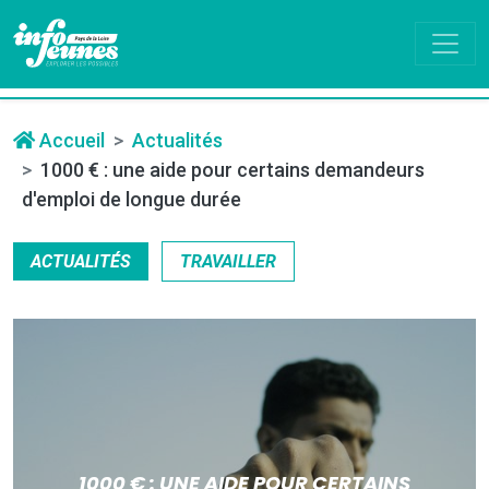
Accueil
Actualités
1000 € : une aide pour certains demandeurs
d'emploi de longue durée
ACTUALITÉS
TRAVAILLER
1000 € : UNE AIDE POUR CERTAINS