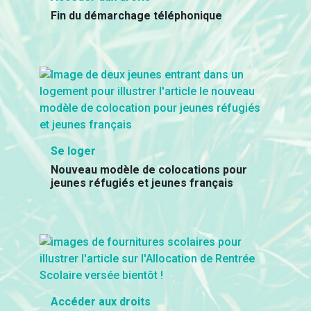
Fin du démarchage téléphonique
Se loger
Nouveau modèle de colocations pour
jeunes réfugiés et jeunes français
Accéder aux droits