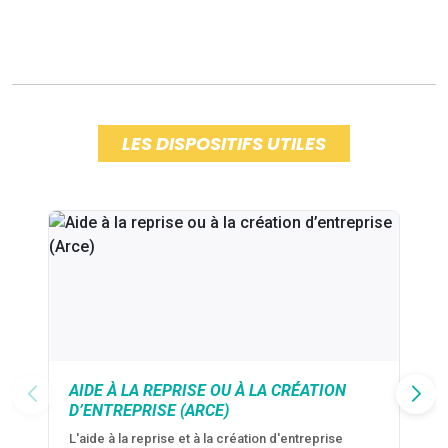
LES DISPOSITIFS UTILES
AIDE À LA REPRISE OU À LA CRÉATION
D’ENTREPRISE (ARCE)
L'aide à la reprise et à la création d'entreprise