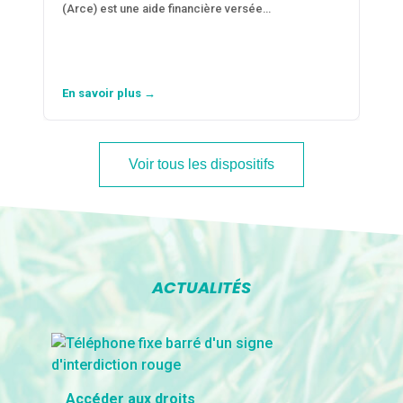
(Arce) est une aide financière versée…
En savoir plus →
Voir tous les dispositifs
ACTUALITÉS
Accéder aux droits