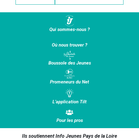
Qui sommes-nous ?
Où nous trouver ?
Boussole des Jeunes
Promeneurs du Net
L’application Tilt
Pour les pros
Ils soutiennent Info Jeunes Pays de la Loire