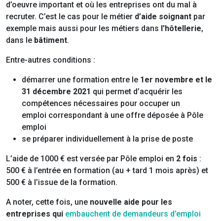
d’oeuvre important et où les entreprises ont du mal à
recruter. C’est le cas pour le métier
d’aide soignant
par
exemple mais aussi pour les métiers dans
l’hôtellerie
,
dans le
bâtiment
.
Entre-autres conditions :
démarrer une formation entre le
1er novembre et le
31 décembre 2021
qui permet d’acquérir les
compétences nécessaires pour occuper un
emploi correspondant à une offre déposée à Pôle
emploi
se préparer individuellement à la prise de poste
L’aide de 1000 € est versée par Pôle emploi en
2 fois
:
500 € à l’entrée en formation (au + tard 1 mois après) et
500 € à l’issue de la formation.
A noter, cette fois, une
nouvelle aide pour les
entreprises qui
embauchent de demandeurs d’emploi