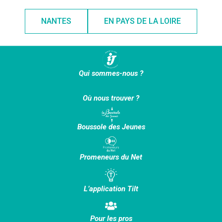
NANTES
EN PAYS DE LA LOIRE
Qui sommes-nous ?
Où nous trouver ?
Boussole des Jeunes
Promeneurs du Net
L’application Tilt
Pour les pros