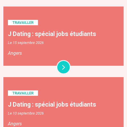
TRAVAILLER
J Dating : spécial jobs étudiants
Le 15 septembre 2026
Angers
TRAVAILLER
J Dating : spécial jobs étudiants
Le 10 septembre 2026
Angers