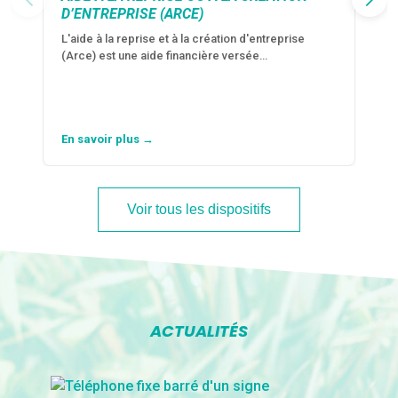
D’ENTREPRISE (ARCE)
L'aide à la reprise et à la création d'entreprise
(Arce) est une aide financière versée…
En savoir plus →
Voir tous les dispositifs
ACTUALITÉS