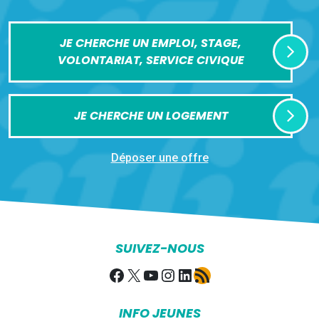
JE CHERCHE UN EMPLOI, STAGE,
VOLONTARIAT, SERVICE CIVIQUE
JE CHERCHE UN LOGEMENT
Déposer une offre
SUIVEZ-NOUS
Facebook
X
YouTube
Instagram
LinkedIn
Flux RSS
INFO JEUNES