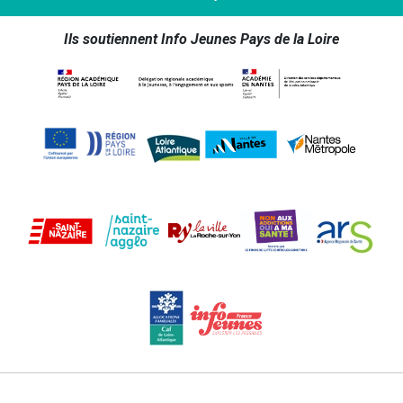
Ils soutiennent Info Jeunes Pays de la Loire