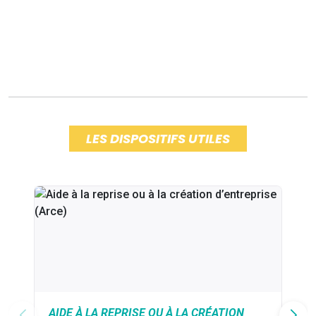
LES DISPOSITIFS UTILES
AIDE À LA REPRISE OU À LA CRÉATION