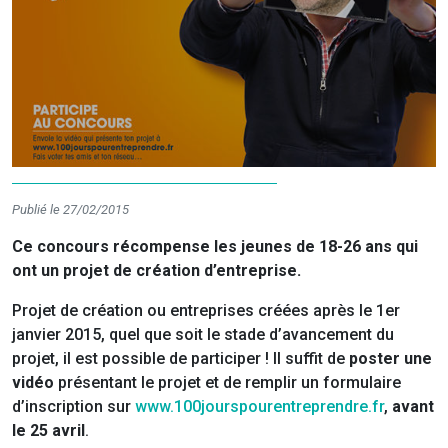
Publié le 27/02/2015
Ce concours récompense les jeunes de 18-26 ans qui
ont un projet de création d’entreprise.
Projet de création ou entreprises créées après le 1er
janvier 2015, quel que soit le stade d’avancement du
projet, il est possible de participer ! Il suffit de
poster une
vidéo
présentant le projet et de remplir un formulaire
d’inscription sur
www.100jourspourentreprendre.fr
,
avant
le 25 avril
.