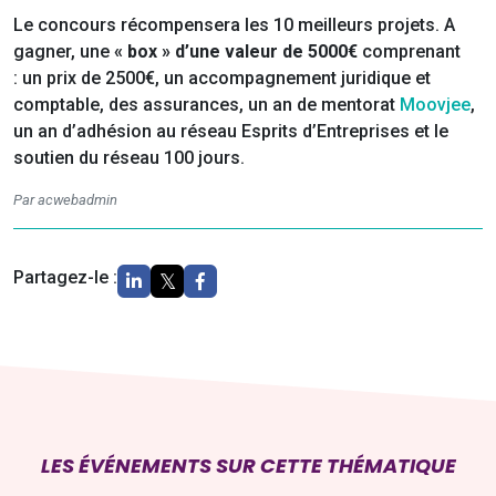
Le concours récompensera les 10 meilleurs projets. A
gagner, une
« box » d’une valeur de 5000€
comprenant
: un prix de 2500€, un accompagnement juridique et
comptable, des assurances, un an de mentorat
Moovjee
,
un an d’adhésion au réseau Esprits d’Entreprises et le
soutien du réseau 100 jours.
Par acwebadmin
Partagez-le :
LES ÉVÉNEMENTS SUR CETTE THÉMATIQUE