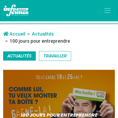
Accueil
Actualités
100 jours pour entreprendre
ACTUALITÉS
TRAVAILLER
100 JOURS POUR ENTREPRENDRE