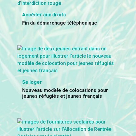
Accéder aux droits
Fin du démarchage téléphonique
Se loger
Nouveau modèle de colocations pour
jeunes réfugiés et jeunes français