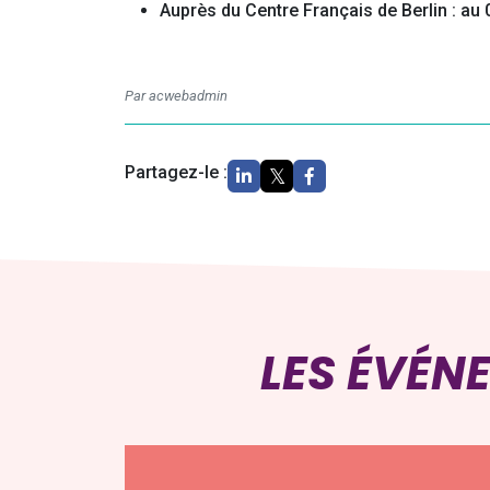
Auprès du Centre Français de Berlin : au 
Par acwebadmin
Partagez-le :
LES ÉVÉN