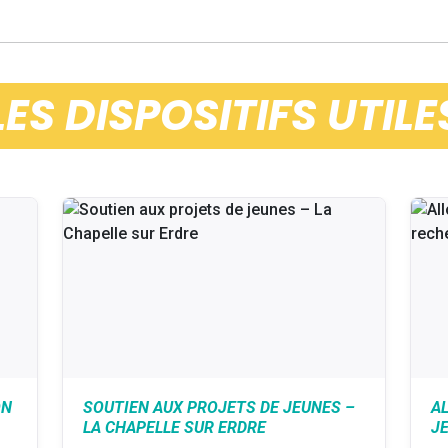
LES DISPOSITIFS UTILE
ON
SOUTIEN AUX PROJETS DE JEUNES –
A
LA CHAPELLE SUR ERDRE
J