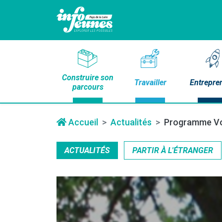
Construire son
Travailler
Entrepre
parcours
Accueil
Actualités
Programme Vol
ACTUALITÉS
PARTIR À L'ÉTRANGER