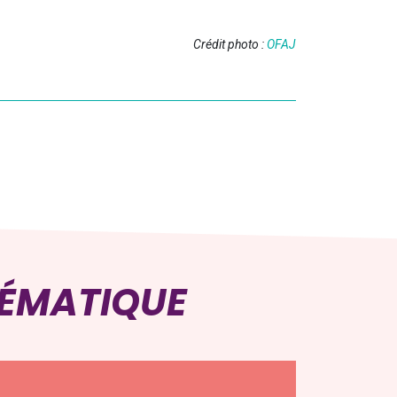
Crédit photo :
OFAJ
HÉMATIQUE