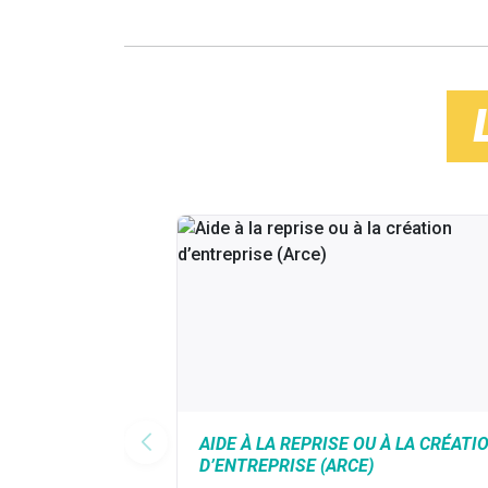
AIDE À LA REPRISE OU À LA CRÉATI
D’ENTREPRISE (ARCE)