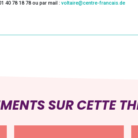
01 40 78 18 78 ou par mail :
voltaire@centre-francais.de
EMENTS SUR CETTE T