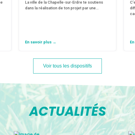
se
La ville de la Chapelle-sur-Erdre te soutiens
C’
dans la réalisation de ton projet par une…
di
ca
En savoir plus →
En
Voir tous les dispositifs
ACTUALITÉS