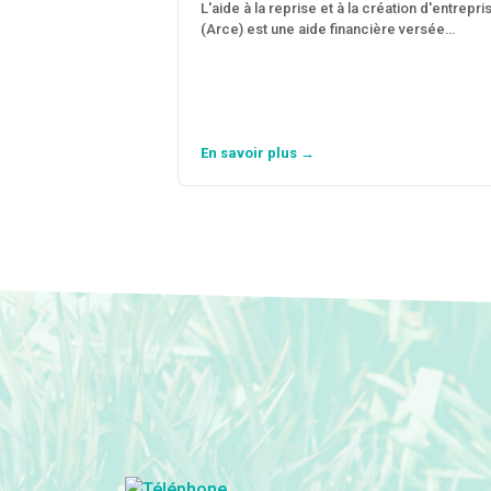
L'aide à la reprise et à la création d'entrepri
(Arce) est une aide financière versée…
En savoir plus →