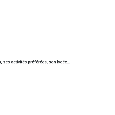
n, ses activités préférées, son lycée…