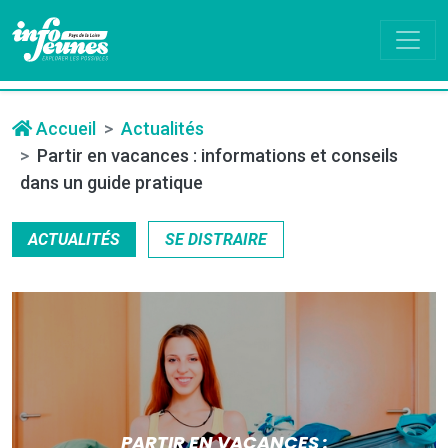
Accueil
Actualités
Partir en vacances : informations et conseils
dans un guide pratique
ACTUALITÉS
SE DISTRAIRE
PARTIR EN VACANCES :