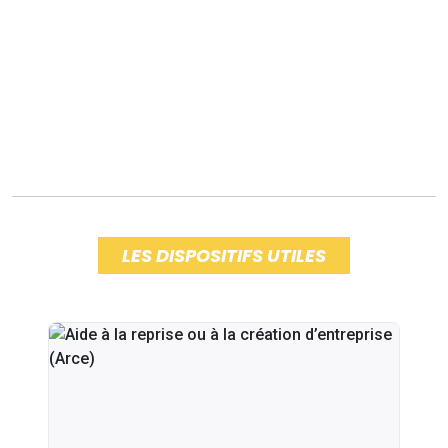
LES DISPOSITIFS UTILES