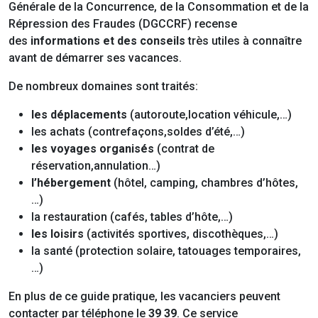
Générale de la Concurrence, de la Consommation et de la
Répression des Fraudes (DGCCRF) recense
des
informations et des conseils
très utiles à connaître
avant de démarrer ses vacances.
De nombreux domaines sont traités:
les déplacements
(autoroute,location véhicule,…)
les achats (contrefaçons,soldes d’été,…)
les voyages organisés
(contrat de
réservation,annulation…)
l’hébergement
(hôtel, camping, chambres d’hôtes,
…)
la restauration (cafés, tables d’hôte,…)
les loisirs
(activités sportives, discothèques,…)
la santé (protection solaire, tatouages temporaires,
…)
En plus de ce guide pratique, les vacanciers peuvent
contacter par téléphone le
39 39
. Ce service