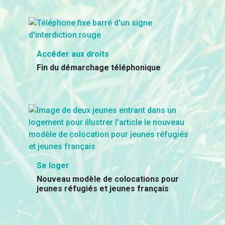
Accéder aux droits
Fin du démarchage téléphonique
Se loger
Nouveau modèle de colocations pour
jeunes réfugiés et jeunes français