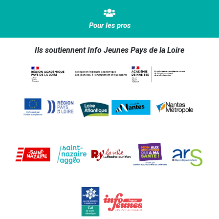
Pour les pros
Ils soutiennent Info Jeunes Pays de la Loire