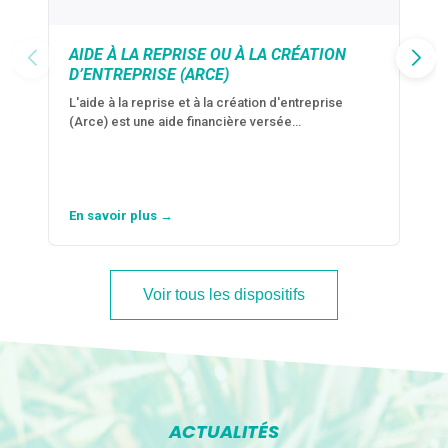
AIDE À LA REPRISE OU À LA CRÉATION
D’ENTREPRISE (ARCE)
L'aide à la reprise et à la création d'entreprise
(Arce) est une aide financière versée…
En savoir plus →
Voir tous les dispositifs
ACTUALITÉS