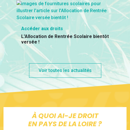
Accéder aux droits
L'Allocation de Rentrée Scolaire bientôt
versée !
Voir toutes les actualités
À QUOI AI-JE DROIT
EN PAYS DE LA LOIRE ?