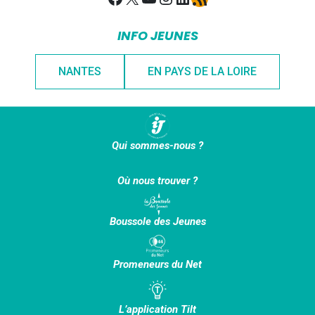
INFO JEUNES
NANTES
EN PAYS DE LA LOIRE
Qui sommes-nous ?
Où nous trouver ?
Boussole des Jeunes
Promeneurs du Net
L’application Tilt