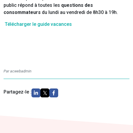
public répond à toutes les
questions des
consommateurs
du lundi au vendredi de 8h30 à 19h.
Télécharger le guide vacances
Par acwebadmin
Partagez-le :