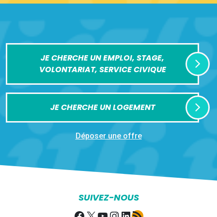
JE CHERCHE UN EMPLOI, STAGE,
VOLONTARIAT, SERVICE CIVIQUE
JE CHERCHE UN LOGEMENT
Déposer une offre
SUIVEZ-NOUS
Facebook
X
YouTube
Instagram
LinkedIn
Flux RSS