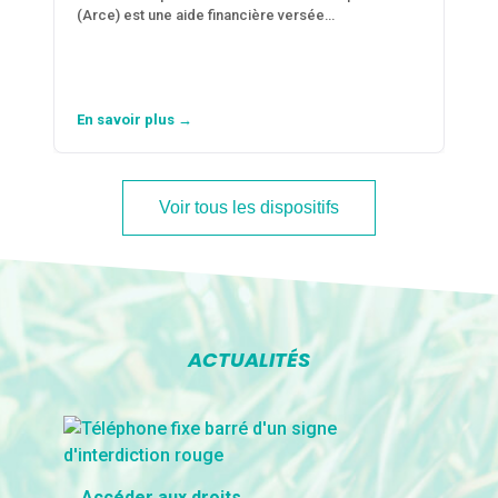
(Arce) est une aide financière versée…
En savoir plus →
Voir tous les dispositifs
ACTUALITÉS
Accéder aux droits