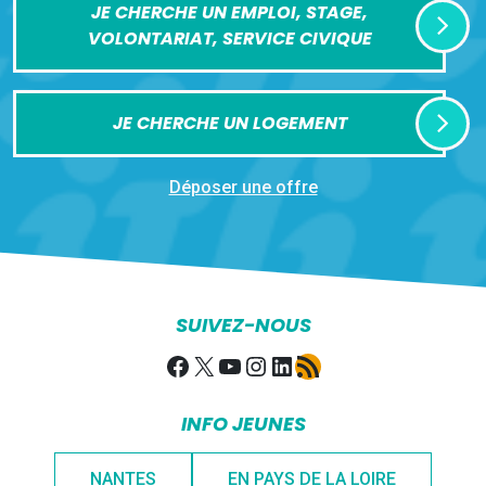
JE CHERCHE UN EMPLOI, STAGE,
VOLONTARIAT, SERVICE CIVIQUE
JE CHERCHE UN LOGEMENT
Déposer une offre
SUIVEZ-NOUS
Facebook
X
YouTube
Instagram
LinkedIn
Flux RSS
INFO JEUNES
NANTES
EN PAYS DE LA LOIRE