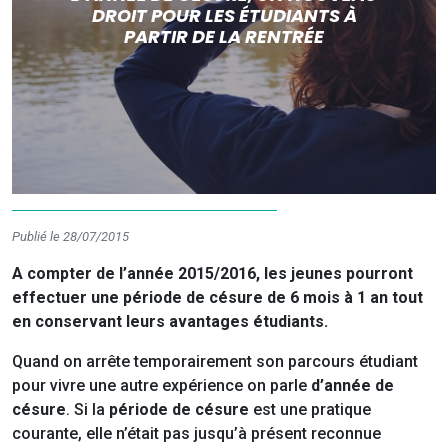
DROIT POUR LES ÉTUDIANTS À
PARTIR DE LA RENTRÉE
Publié le 28/07/2015
A compter de l’année 2015/2016, les jeunes pourront
effectuer une période de césure de 6 mois à 1 an tout
en conservant leurs avantages étudiants.
Quand on arrête temporairement son parcours étudiant
pour vivre une autre expérience on parle
d’année de
césure
. Si la
période de césure
est une pratique
courante, elle n’était pas jusqu’à présent reconnue