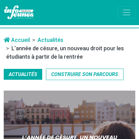
Accueil
Actualités
L’année de césure, un nouveau droit pour les
étudiants à partir de la rentrée
ACTUALITÉS
CONSTRUIRE SON PARCOURS
L’ANNÉE DE CÉSURE, UN NOUVEAU