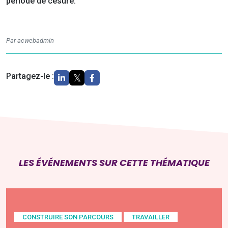
période de césure.
Par acwebadmin
Partagez-le :
LES ÉVÉNEMENTS SUR CETTE THÉMATIQUE
CONSTRUIRE SON PARCOURS
TRAVAILLER