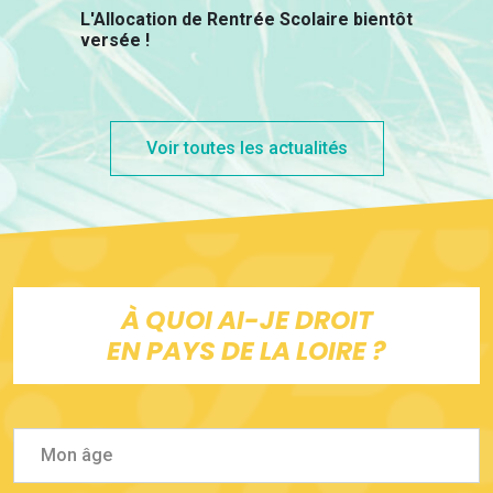
L'Allocation de Rentrée Scolaire bientôt
versée !
Voir toutes les actualités
À QUOI AI-JE DROIT
EN PAYS DE LA LOIRE ?