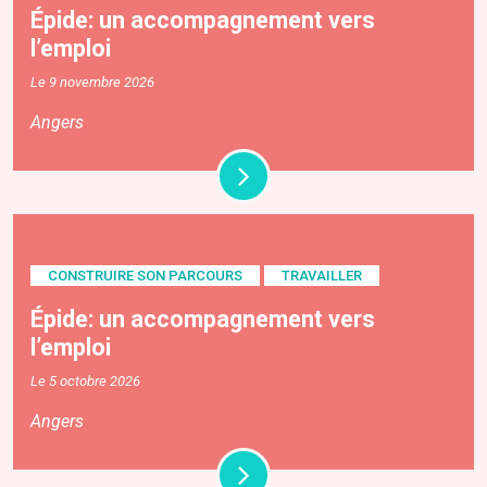
Épide: un accompagnement vers
l’emploi
Le 9 novembre 2026
Angers
CONSTRUIRE SON PARCOURS
TRAVAILLER
Épide: un accompagnement vers
l’emploi
Le 5 octobre 2026
Angers