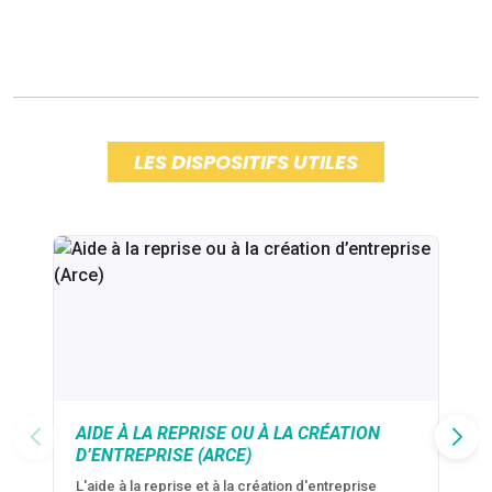
LES DISPOSITIFS UTILES
AIDE À LA REPRISE OU À LA CRÉATION
D’ENTREPRISE (ARCE)
L'aide à la reprise et à la création d'entreprise