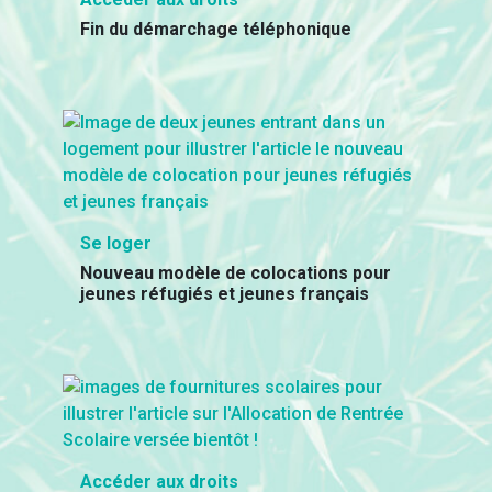
Fin du démarchage téléphonique
Se loger
Nouveau modèle de colocations pour
jeunes réfugiés et jeunes français
Accéder aux droits