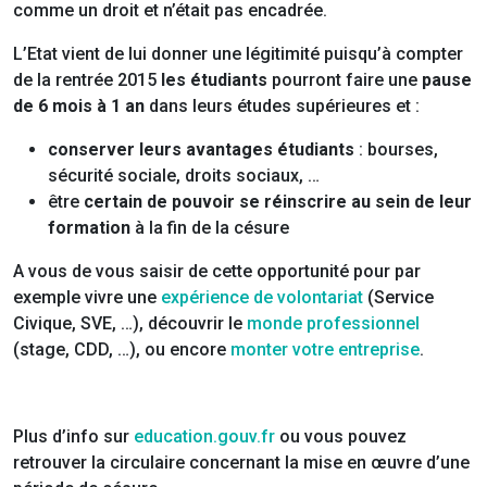
comme un droit et n’était pas encadrée.
L’Etat vient de lui donner une légitimité puisqu’à compter
de la rentrée 2015
les étudiants
pourront faire une
pause
de 6 mois à 1 an
dans leurs études supérieures et :
conserver leurs avantages étudiants
: bourses,
sécurité sociale, droits sociaux, …
être
certain de pouvoir se réinscrire au sein de leur
formation
à la fin de la césure
A vous de vous saisir de cette opportunité pour par
exemple vivre une
expérience de volontariat
(Service
Civique, SVE, …), découvrir le
monde professionnel
(stage, CDD, …), ou encore
monter votre entreprise
.
Plus d’info sur
education.gouv.fr
ou vous pouvez
retrouver la circulaire concernant la mise en œuvre d’une