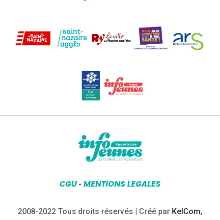
CGU
MENTIONS LEGALES
-
2008-2022 Tous droits réservés | Créé par
KelCom,