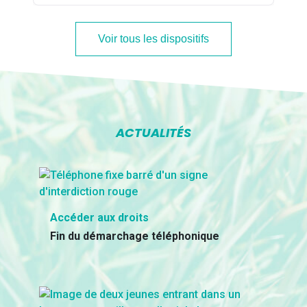
Voir tous les dispositifs
ACTUALITÉS
Accéder aux droits
Fin du démarchage téléphonique