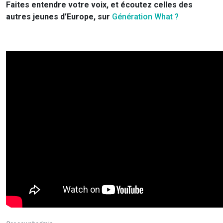
Faites entendre votre voix, et écoutez celles des
autres jeunes d’Europe, sur
Génération What ?