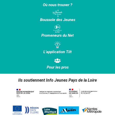
Où nous trouver ?
Boussole des Jeunes
Promeneurs du Net
L’application Tilt
Pour les pros
Ils soutiennent Info Jeunes Pays de la Loire