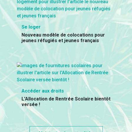
Se loger
Nouveau modèle de colocations pour
jeunes réfugiés et jeunes français
Accéder aux droits
L'Allocation de Rentrée Scolaire bientôt
versée !