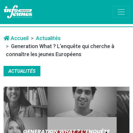
Accueil
Actualités
Generation What ? L’enquête qui cherche à
connaître les jeunes Européens
ACTUALITÉS
GENERATION WHAT ? L’ENQUÊTE