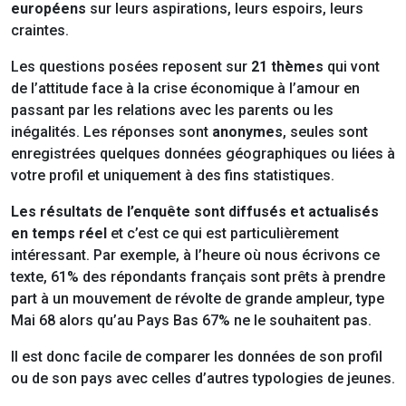
européens
sur leurs aspirations, leurs espoirs, leurs
craintes.
Les questions posées reposent sur
21 thèmes
qui vont
de l’attitude face à la crise économique à l’amour en
passant par les relations avec les parents ou les
inégalités. Les réponses sont
anonymes
, seules sont
enregistrées quelques données géographiques ou liées à
votre profil et uniquement à des fins statistiques.
Les résultats de l’enquête sont diffusés et actualisés
en temps réel
et c’est ce qui est particulièrement
intéressant. Par exemple, à l’heure où nous écrivons ce
texte, 61% des répondants français sont prêts à prendre
part à un mouvement de révolte de grande ampleur, type
Mai 68 alors qu’au Pays Bas 67% ne le souhaitent pas.
Il est donc facile de comparer les données de son profil
ou de son pays avec celles d’autres typologies de jeunes.