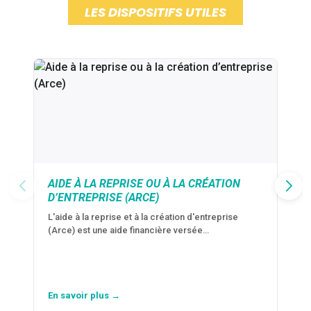
LES DISPOSITIFS UTILES
AIDE À LA REPRISE OU À LA CRÉATION
D’ENTREPRISE (ARCE)
L'aide à la reprise et à la création d'entreprise
(Arce) est une aide financière versée…
En savoir plus →