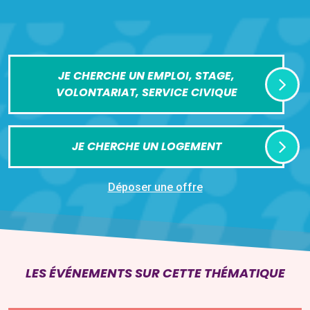
JE CHERCHE UN EMPLOI, STAGE,
VOLONTARIAT, SERVICE CIVIQUE
JE CHERCHE UN LOGEMENT
Déposer une offre
LES ÉVÉNEMENTS SUR CETTE THÉMATIQUE