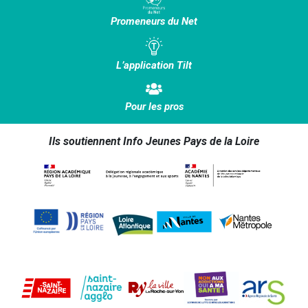
Promeneurs du Net
L’application Tilt
Pour les pros
Ils soutiennent Info Jeunes Pays de la Loire