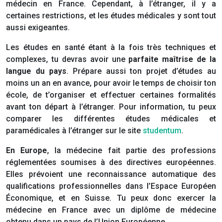
médecin en France. Cependant, à l’étranger, il y a
certaines restrictions, et les études médicales y sont tout
aussi exigeantes.
Les études en santé étant à la fois très techniques et
complexes, tu devras avoir une
parfaite maîtrise de la
langue du pays
. Prépare aussi ton projet d’études au
moins un an en avance, pour avoir le temps de choisir ton
école, de t’organiser et effectuer certaines formalités
avant ton départ à l’étranger. Pour information, tu peux
comparer les différentes études médicales et
paramédicales à l’étranger sur le site
studentum
.
En Europe
, la médecine fait partie des professions
réglementées soumises à des directives européennes.
Elles prévoient une reconnaissance automatique des
qualifications professionnelles dans l’Espace Européen
Économique, et en Suisse. Tu peux donc exercer la
médecine en France avec un diplôme de médecine
obtenu dans un pays de l’Union Européenne.