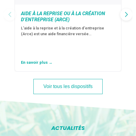
AIDE À LA REPRISE OU À LA CRÉATION
D’ENTREPRISE (ARCE)
L'aide à la reprise et à la création d'entreprise
(Arce) est une aide financière versée…
En savoir plus →
Voir tous les dispositifs
ACTUALITÉS