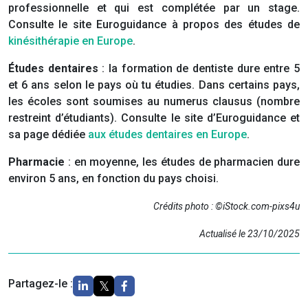
professionnelle et qui est complétée par un stage.
Consulte le site Euroguidance à propos des études de
kinésithérapie en Europe
.
Études dentaires
: la formation de dentiste dure entre 5
et 6 ans selon le pays où tu étudies. Dans certains pays,
les écoles sont soumises au numerus clausus (nombre
restreint d’étudiants). Consulte le site d’Euroguidance et
sa page dédiée
aux études dentaires en Europe
.
Pharmacie
: en moyenne, les études de pharmacien dure
environ 5 ans, en fonction du pays choisi.
Crédits photo : ©iStock.com-pixs4u
Actualisé le 23/10/2025
Partagez-le :