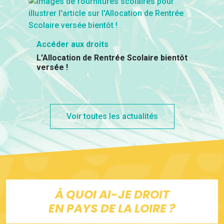
Accéder aux droits
L'Allocation de Rentrée Scolaire bientôt
versée !
Voir toutes les actualités
À QUOI AI-JE DROIT
EN PAYS DE LA LOIRE ?