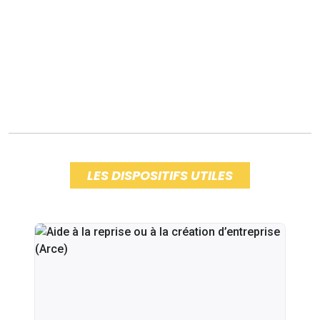
LES DISPOSITIFS UTILES