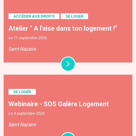
ACCÉDER AUX DROITS
SE LOGER
Atelier " A l'aise dans ton logement !"
Le 11 septembre 2026
Saint-Nazaire
SE LOGER
Webinaire - SOS Galère Logement
Le 4 septembre 2026
Saint-Nazaire