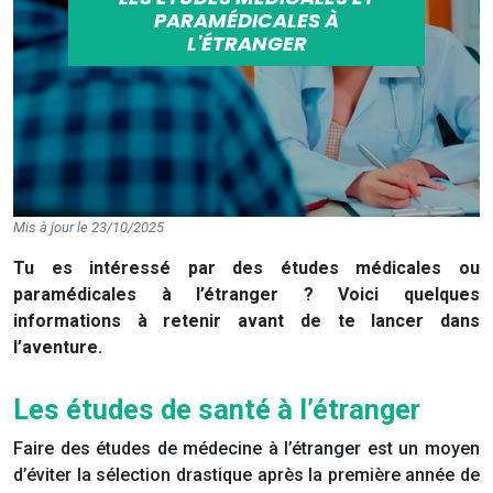
PARAMÉDICALES À
L'ÉTRANGER
Mis à jour le 23/10/2025
Tu es intéressé par des études médicales ou
paramédicales à l’étranger ? Voici quelques
informations à retenir avant de te lancer dans
l’aventure.
Les études de santé à l’étranger
Faire des études de médecine à l’étranger est un moyen
d’éviter la sélection drastique après la première année de