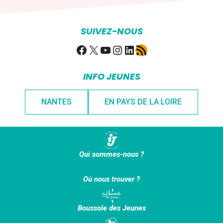
SUIVEZ-NOUS
Facebook
X
YouTube
Instagram
LinkedIn
Flux RSS
INFO JEUNES
NANTES
EN PAYS DE LA LOIRE
Qui sommes-nous ?
Où nous trouver ?
Boussole des Jeunes