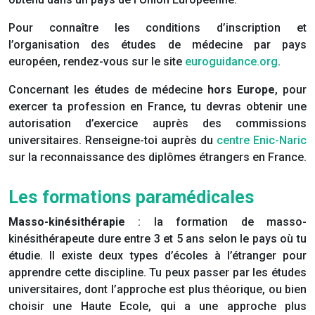
Pour connaître les conditions d’inscription et
l’organisation des études de médecine par pays
européen, rendez-vous sur le site
euroguidance.org
.
Concernant les études de médecine
hors Europe
, pour
exercer ta profession en France, tu devras obtenir une
autorisation d’exercice auprès des commissions
universitaires. Renseigne-toi auprès du
centre Enic-Naric
sur la reconnaissance des diplômes étrangers en France.
Les formations paramédicales
Masso-kinésithérapie
: la formation de masso-
kinésithérapeute dure entre 3 et 5 ans selon le pays où tu
étudie. Il existe deux types d’écoles à l’étranger pour
apprendre cette discipline. Tu peux passer par les études
universitaires, dont l’approche est plus théorique, ou bien
choisir une Haute Ecole, qui a une approche plus