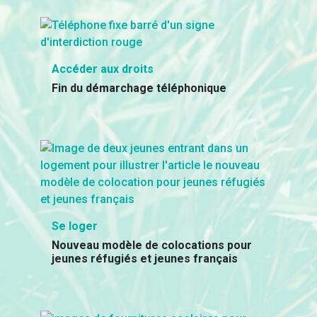
Accéder aux droits
Fin du démarchage téléphonique
Se loger
Nouveau modèle de colocations pour
jeunes réfugiés et jeunes français