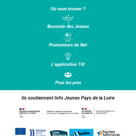
Où nous trouver ?
Boussole des Jeunes
Promeneurs du Net
L’application Tilt
Pour les pros
Ils soutiennent Info Jeunes Pays de la Loire