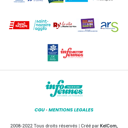
CGU
MENTIONS LEGALES
-
2008-2022 Tous droits réservés | Créé par
KelCom,