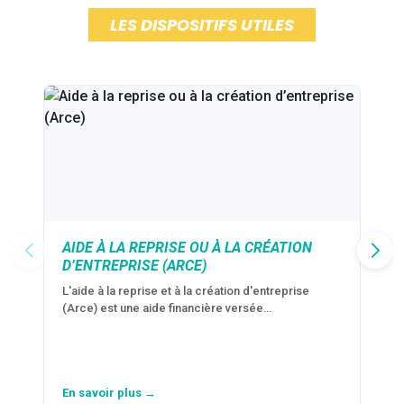
LES DISPOSITIFS UTILES
AIDE À LA REPRISE OU À LA CRÉATION
D’ENTREPRISE (ARCE)
L'aide à la reprise et à la création d'entreprise
(Arce) est une aide financière versée…
En savoir plus →