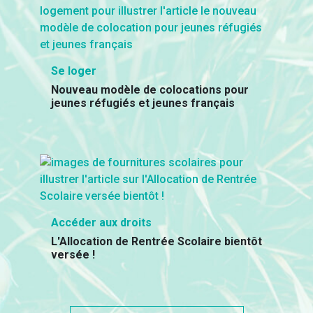
Se loger
Nouveau modèle de colocations pour
jeunes réfugiés et jeunes français
Accéder aux droits
L'Allocation de Rentrée Scolaire bientôt
versée !