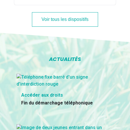
Voir tous les dispositifs
ACTUALITÉS
Accéder aux droits
Fin du démarchage téléphonique